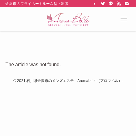
金沢市のプライベートルーム型・出張型のメンズエステ Aroma belle
The article was not found.
©
2021 石川県金沢市のメンズエステ Aromabelle（アロマベル）.