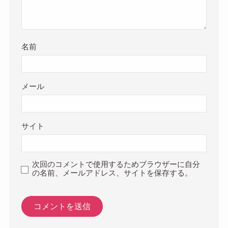
名前
メール
サイト
次回のコメントで使用するためブラウザーに自分
の名前、メールアドレス、サイトを保存する。