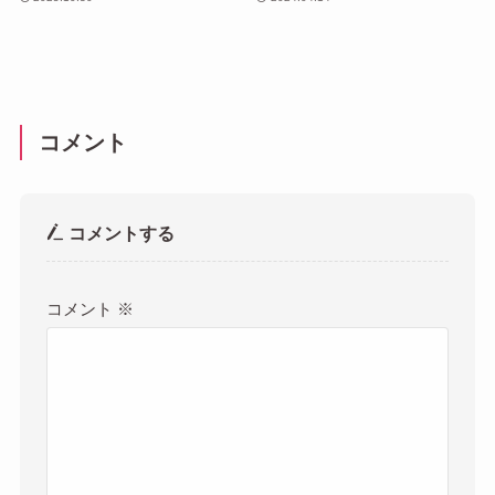
コメント
コメントする
コメント
※